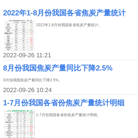
2022年1-8月份我国各省焦炭产量统计
2022年1-8月份我国各省焦炭产量统计。
2022-09-26 11:21
8月份我国焦炭产量同比下降2.5%
8月份我国焦炭产量同比下降2.5%。
2022-09-26 10:24
1-7月份我国各省份焦炭产量统计明细
1-7月份我国各省份焦炭产量统计明细。