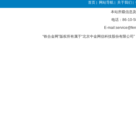
首页
网站导航
关于我们
|
|
|
本站所载信息及
电话：86-10-5
E-mail:service@fer
“铁合金网”版权所有属于“北京中金网信科技股份有限公司” 