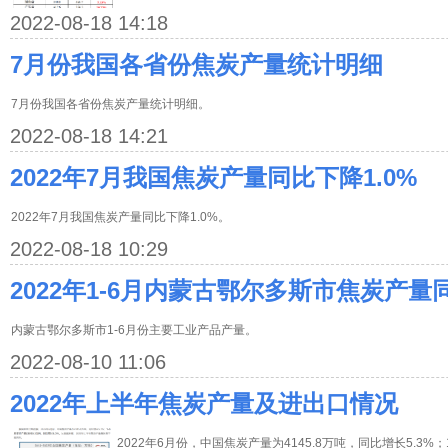
2022-08-18 14:18
7月份我国各省份焦炭产量统计明细
7月份我国各省份焦炭产量统计明细。
2022-08-18 14:21
2022年7月我国焦炭产量同比下降1.0%
2022年7月我国焦炭产量同比下降1.0%。
2022-08-18 10:29
2022年1-6月内蒙古鄂尔多斯市焦炭产量同
内蒙古鄂尔多斯市1-6月份主要工业产品产量。
2022-08-10 11:06
2022年上半年焦炭产量及进出口情况
2022年6月份，中国焦炭产量为4145.8万吨，同比增长5.3%；