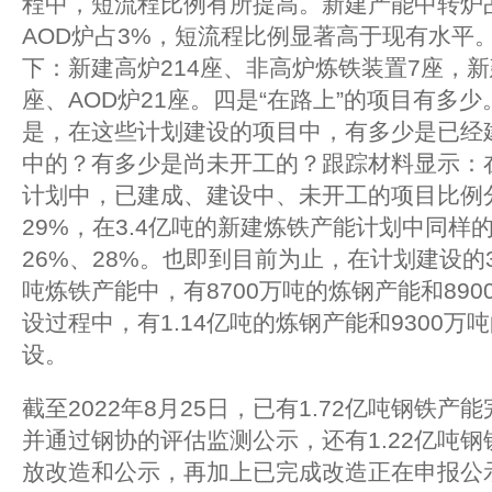
程中，短流程比例有所提高。新建产能中转炉占
AOD炉占3%，短流程比例显著高于现有水平
下：新建高炉214座、非高炉炼铁装置7座，新建
座、AOD炉21座。四是“在路上”的项目有多
是，在这些计划建设的项目中，有多少是已经
中的？有多少是尚未开工的？跟踪材料显示：在
计划中，已建成、建设中、未开工的项目比例分
29%，在3.4亿吨的新建炼铁产能计划中同样
26%、28%。也即到目前为止，在计划建设的3
吨炼铁产能中，有8700万吨的炼钢产能和89
设过程中，有1.14亿吨的炼钢产能和9300
设。
截至2022年8月25日，已有1.72亿吨钢铁
并通过钢协的评估监测公示，还有1.22亿吨
放改造和公示，再加上已完成改造正在申报公