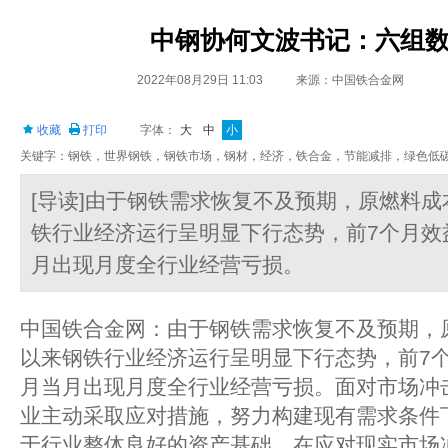
中钢协何文波书记：六组
2022年08月29日 11:03
来源：中国铁合金网
收藏
打印
字体：
大
中
小
关键字：钢铁，世界钢铁，钢铁市场，钢材，经济，铁合金，节能减排，绿色低
[导读]由于钢铁需求恢复不及预期，原燃料
铁行业经济运行呈明显下行态势，前7个月效
月出现月度全行业经营亏损。
中国铁合金网：由于钢铁需求恢复不及预期，
以来钢铁行业经济运行呈明显下行态势，前7
月当月出现月度全行业经营亏损。面对市场冲
业主动采取应对措施，努力构建现有需求条件
于行业整体良好的资产基础，在应对现实市场