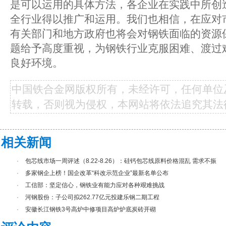
是可以运用的具体方法，各企业在实践中所创
全行业得以推广和运用。我们也相信，在应对
有关部门和地方政府也将会对钢铁面临的资源
题给予高度重视，为钢铁行业克服困难、渡过
良好环境。
中国铁合金网版权所有，未经许可，任何单位
转载，否则视为侵权，本网站将依法追究其法
相关新闻
·
包芯线市场一周评述（8.22-8.26）：硅钙包芯线原料价格混乱 需求不振
·
多家钢企上榜！国企改革“科改示范企业”最新名单公布
·
工信部：坚定信心，钢铁业有能力应对各种艰难挑战
·
河钢股份：子公司拟262.77亿元投建乐钢二期工程
·
安徽长江钢铁3号高炉中修项目高炉炉底炭砖开砌