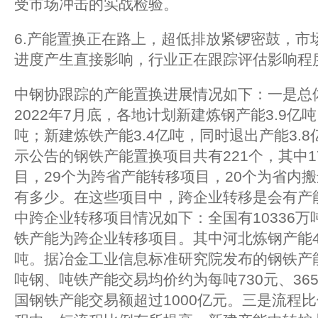
受市场冲击的实战检验。
6.产能置换正在路上，超低排放紧锣密鼓，市
进度产生直接影响，行业正在跟踪评估影响程
中钢协跟踪的产能置换进展情况如下：一是总
2022年7月底，各地计划新建炼钢产能3.9亿吨
吨；新建炼铁产能3.4亿吨，同时退出产能3.8
示公告的钢铁产能置换项目共有221个，其中1
目，29个为跨省产能转移项目，20个为省内
有多少。在这些项目中，跨企业转移是会有产
中跨企业转移项目情况如下：全国有10336万
铁产能为跨企业转移项目。其中河北炼钢产能47
吨。据冶金工业信息标准研究院发布的钢铁产
吨钢、吨铁产能交易均价约为每吨730元、36
国钢铁产能交易额超过1000亿元。三是流程