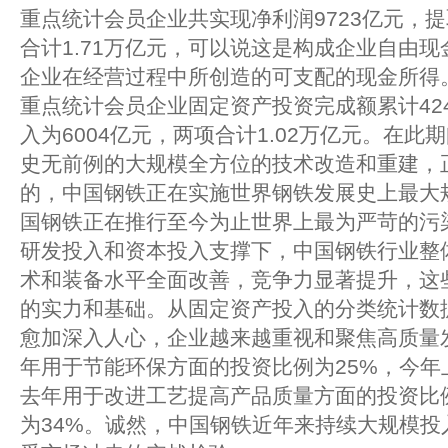
重点统计会员企业共实现净利润9723亿元，提
合计1.71万亿元，可以说这是构成企业自由
企业在经营过程中所创造的可支配的现金所得
重点统计会员企业固定资产投资完成额累计42
入为6004亿元，两项合计1.02万亿元。在
史无前例的大规模全方位的技术改造和重建，
的，中国钢铁正在实施世界钢铁发展史上最大
国钢铁正在推行至今为止世界上最为严苛的污
研发投入和资本投入支撑下，中国钢铁行业整
术和装备水平全面改善，竞争力显著提升，这
的实力和基础。从固定资产投入的分类统计数
愈加深入人心，企业越来越重视和聚焦高质量
年用于节能环保方面的投资比例为25%，今年
去年用于改进工艺提高产品质量方面的投资比例
为34%。诚然，中国钢铁近年来持续大规模投