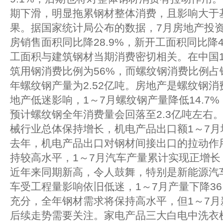
期下滑，明显拖累钢材整体消费，且影响大于
果。据国家统计局公布的数据，7月房地产投资额
房销售面积同比降28.9%，新开工面积同比降4
工面积与建筑钢材当期消费密切相关。在中国
筑用钢消费比例为56%，而螺纹钢消费比例占
年螺纹钢产量为2.52亿吨。房地产是螺纹钢
地产低迷影响，1～7月螺纹钢产量降低14.7%
预计螺纹钢全年消费量会回落至2.3亿吨左右
械行业总体保持增长，机电产品出口额1～7月
去年，机电产品出口对钢材间接出口的拉动作
持较高水平，1～7月汽车产量累计实现正增长，
近年来同期新高，令人鼓舞，特别是新能源汽
车受工程量影响依旧低迷，1～7月产量下降36
充分，全年钢材需求将保持高水平，但1～7月新
后续走势需要关注。家电产品三大白电中洗衣