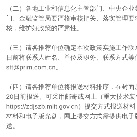
（二）各地工业和信息化主管部门、中央企业
门、金融监管局要严格审核把关、落实管理要
核，维护好政策的严肃性。
（三）请各推荐单位确定本次政策实施工作联系人
日前将联系人姓名、单位及职务、联系方式等
stt@prim.com.cn。
（四）请各推荐单位将报送材料排序，在封面加盖
20日前报送。可采用邮寄或网上（重大技术装
https://zdjszb.miit.gov.cn）提交方
材料和电子版光盘，网上提交方式需提供电子
送。