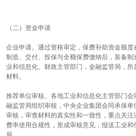
（二）资金申请
企业申请。通过资格审定，保费补助资金额度
制造、交付、投保与全额保费缴纳后，装备制
业和信息化、财政主管部门，金融监管局，所
材料。
推荐单位审核。各地工业和信息化主管部门会
融监管局组织审核，中央企业集团会同承保单
审核，审查材料的真实性和一致性，重点关注
费率使用合规性，形成审核意见，报送工业和
局。