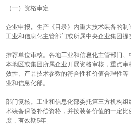
（一）资格审定
企业申报。生产《目录》内重大技术装备的制
工业和信息化主管部门或所属中央企业集团提
推荐单位审核。各地工业和信息化主管部门、
本地区或集团所属企业开展资格审核，重点审
效性、产品技术参数的符合性和价值合理性等
业和信息化部。
部门复核。工业和信息化部委托第三方机构组
术装备保险补偿资格，并按装备价值的一定比
度，有效期5年。