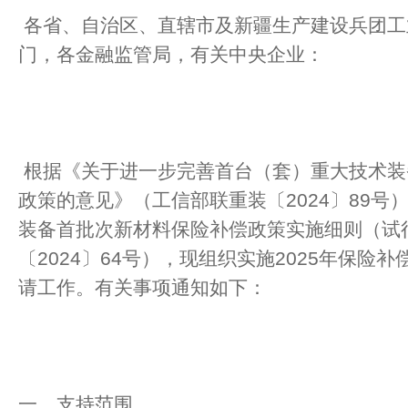
各省、自治区、直辖市及新疆生产建设兵团工
门，各金融监管局，有关中央企业：
根据《关于进一步完善首台（套）重大技术装
政策的意见》（工信部联重装〔2024〕89号
装备首批次新材料保险补偿政策实施细则（试
〔2024〕64号），现组织实施2025年保险
请工作。有关事项通知如下：
一、支持范围