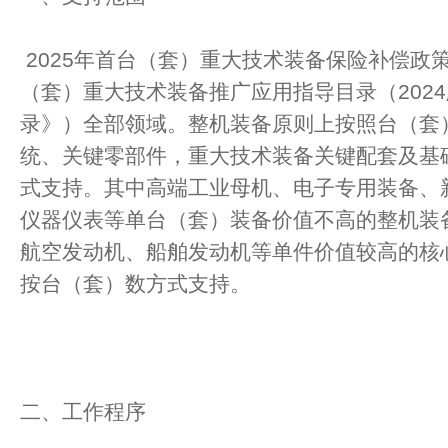
2025年首台（套）重大技术装备保险补偿政
（套）重大技术装备推广应用指导目录（202
录》）全部领域。整机装备原则上按照台（套
统、关键零部件，重大技术装备关键配套及基
式支持。其中高端工业母机、电子专用装备、
仪器仪表等单台（套）装备价值不高的整机装
航空发动机、船舶发动机等单件价值较高的核
按台（套）数方式支持。
二、工作程序