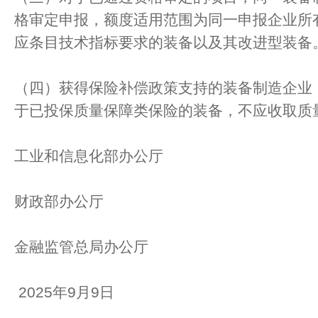
格审定申报，额度适用范围为同一申报企业所
应条目技术指标要求的装备以及其改进型装备
（四）获得保险补偿政策支持的装备制造企业
于已投保质量保障类保险的装备，不应收取质
工业和信息化部办公厅
财政部办公厅
金融监管总局办公厅
2025年9月9日