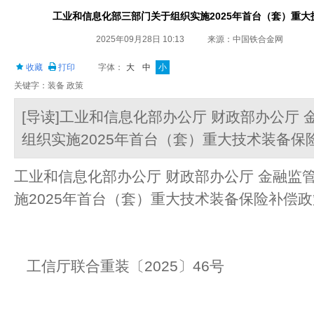
工业和信息化部三部门关于组织实施2025年首台（套）重
2025年09月28日 10:13
来源：中国铁合金网
收藏
打印
字体：
大
中
小
关键字：装备 政策
[导读]工业和信息化部办公厅 财政部办公厅
组织实施2025年首台（套）重大技术装备保
工业和信息化部办公厅 财政部办公厅 金融监
施2025年首台（套）重大技术装备保险补
工信厅联合重装〔2025〕46号