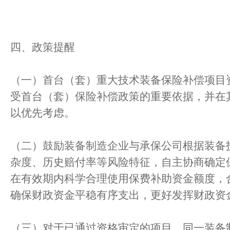
四、政策提醒
（一）首台（套）重大技术装备保险补偿项目
受首台（套）保险补偿政策的重要依据，并在
以优先考虑。
（二）鼓励装备制造企业与承保公司根据装备
杂度、历史赔付率等风险特征，自主协商确定
在有效期内科学合理使用保费补助资金额度，
确保财政资金平稳有序支出，更好发挥财政资
（三）对于已通过资格审定的项目，同一装备