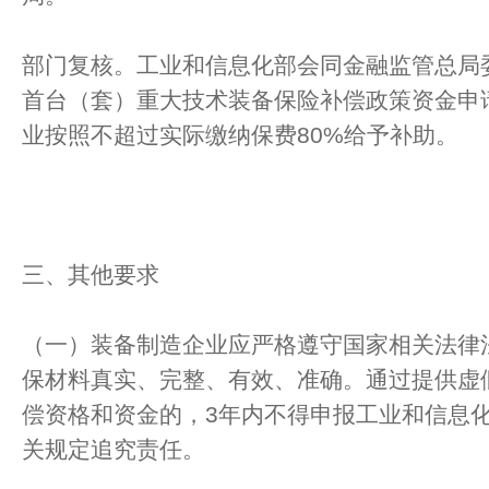
部门复核。工业和信息化部会同金融监管总局
首台（套）重大技术装备保险补偿政策资金申
业按照不超过实际缴纳保费80%给予补助。
三、其他要求
（一）装备制造企业应严格遵守国家相关法律
保材料真实、完整、有效、准确。通过提供虚
偿资格和资金的，3年内不得申报工业和信息
关规定追究责任。